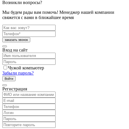
Возникли вопросы?
Мы будем рады вам помочь! Менеджер нашей компании
свяжется с вами в ближайшее время
Вход на сайт
Чужой компьютер
Забыли пароль?
Регистрация