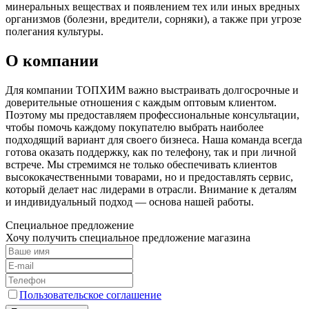
минеральных веществах и появлением тех или иных вредных
организмов (болезни, вредители, сорняки), а также при угрозе
полегания культуры.
О компании
Для компании ТОПХИМ важно выстраивать долгосрочные и
доверительные отношения с каждым оптовым клиентом.
Поэтому мы предоставляем профессиональные консультации,
чтобы помочь каждому покупателю выбрать наиболее
подходящий вариант для своего бизнеса. Наша команда всегда
готова оказать поддержку, как по телефону, так и при личной
встрече. Мы стремимся не только обеспечивать клиентов
высококачественными товарами, но и предоставлять сервис,
который делает нас лидерами в отрасли. Внимание к деталям
и индивидуальный подход — основа нашей работы.
Специальное предложение
Хочу получить специальное предложение магазина
Пользовательское соглашение