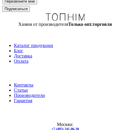
Химия от производителя
Только опт.торговля
Каталог продукции
Блог
Доставка
Оплата
Контакты
Статьи
Производители
Гарантия
Москва:
+7 (495) 241-06-30