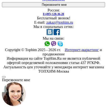
Перезвоните мне
Россия:
8 (495) 128-36-28
Бесплатный звонок!
E-mail:
zakaz@tophim.ru
Мы в социальных сетях:
Мы на связи:
Copyright © Tophim 2025 - 2026 гг.
Интернет-маркетинг
и
продвижение
Информация на сайте TopHim.Ru не является публичной
офертой определяемой положениями статьи 437 РГКРФ.
Актуальность цен уточняйте у менеджера интернет магазина
ТОПХИМ-Москва
Перезвоните мне