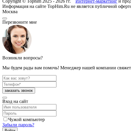
Copyright © Tophim 2025 - 2026 гг.
Интернет-маркетинг
и про
Информация на сайте TopHim.Ru не является публичной офер
Москва
Перезвоните мне
Возникли вопросы?
Мы будем рады вам помочь! Менеджер нашей компании свяжет
Вход на сайт
Чужой компьютер
Забыли пароль?