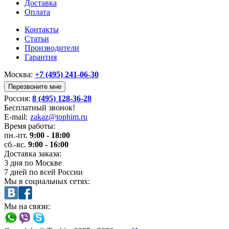
Доставка
Оплата
Контакты
Статьи
Производители
Гарантия
Москва:
+7 (495) 241-06-30
Перезвоните мне
Россия:
8 (495) 128-36-28
Бесплатный звонок!
E-mail:
zakaz@tophim.ru
Время работы:
пн.-пт.
9:00 - 18:00
сб.-вс.
9:00 - 16:00
Доставка заказа:
3 дня
по Москве
7 дней
по всей России
Мы в социальных сетях:
Мы на связи: