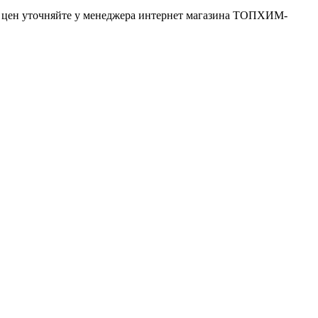
ь цен уточняйте у менеджера интернет магазина ТОПХИМ-