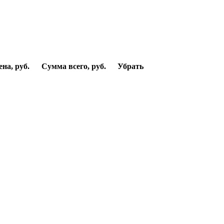
ена, руб.
Сумма всего, руб.
Убрать