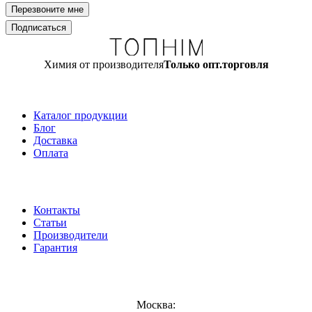
Химия от производителя
Только опт.торговля
Каталог продукции
Блог
Доставка
Оплата
Контакты
Статьи
Производители
Гарантия
Москва: