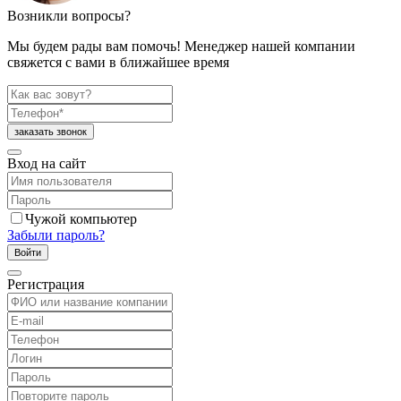
Возникли вопросы?
Мы будем рады вам помочь! Менеджер нашей компании
свяжется с вами в ближайшее время
Вход на сайт
Чужой компьютер
Забыли пароль?
Регистрация