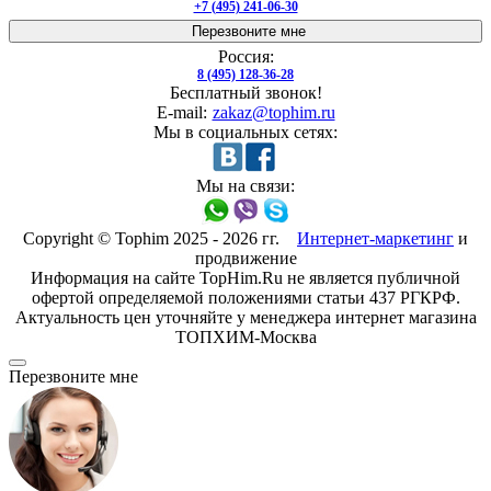
+7 (495) 241-06-30
Перезвоните мне
Россия:
8 (495) 128-36-28
Бесплатный звонок!
E-mail:
zakaz@tophim.ru
Мы в социальных сетях:
Мы на связи:
Copyright © Tophim 2025 - 2026 гг.
Интернет-маркетинг
и
продвижение
Информация на сайте TopHim.Ru не является публичной
офертой определяемой положениями статьи 437 РГКРФ.
Актуальность цен уточняйте у менеджера интернет магазина
ТОПХИМ-Москва
Перезвоните мне