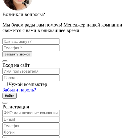
Возникли вопросы?
Мы будем рады вам помочь! Менеджер нашей компании
свяжется с вами в ближайшее время
Вход на сайт
Чужой компьютер
Забыли пароль?
Регистрация