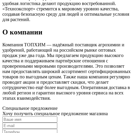
удобная логистика делают продукцию востребованной.
«Техноэкспорт» стремится к мировому уровню качества,
создавая безопасную среду для людей и оптимальные условия
для растений.
О компании
Компания ТОПХИМ — надёжный поставщик агрохимии и
удобрений, работающий на российском рынке оптовых
продаж уже два года. Мы предлагаем продукцию высокого
качества и поддерживаем партнёрские отношения с
проверенными мировыми производителями. Это позволяет
нам предоставлять широкий ассортимент сертифицированных
товаров по выгодным ценам. Также наша компания регулярно
проводит акции и предоставляет скидки, что делает
сотрудничество ещё более выгодным. Оперативная доставка в
любой регион и гарантии высокого уровня сервиса на всех
этапах взаимодействия.
Специальное предложение
Хочу получить специальное предложение магазина