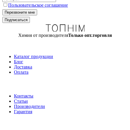
Пользовательское соглашение
Химия от производителя
Только опт.торговля
Каталог продукции
Блог
Доставка
Оплата
Контакты
Статьи
Производители
Гарантия