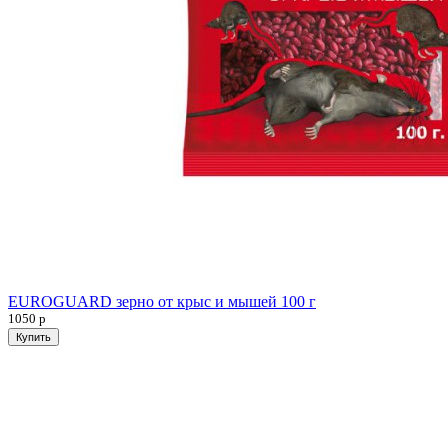
EUROGUARD зерно от крыс и мышей 100 г
1050
р