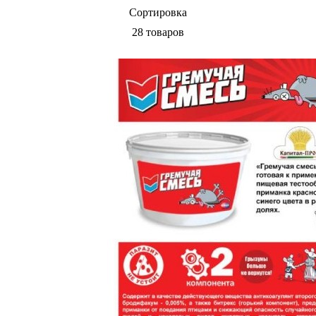
Сортировка
28 товаров