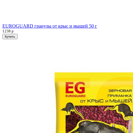
EUROGUARD гранулы от крыс и мышей 50 г
1238
р