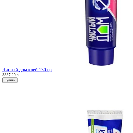
Чистый дом клей 130 гр
3337,20
р